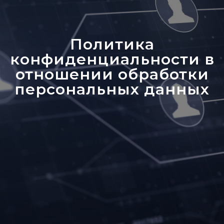
Политика
конфиденциальности в
отношении обработки
персональных данных