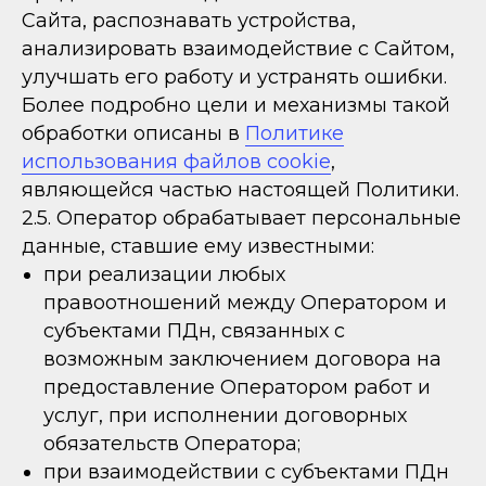
Сайта, распознавать устройства,
анализировать взаимодействие с Сайтом,
улучшать его работу и устранять ошибки.
Более подробно цели и механизмы такой
обработки описаны в
Политике
использования файлов cookie
,
являющейся частью настоящей Политики.
2.5. Оператор обрабатывает персональные
данные, ставшие ему известными:
при реализации любых
правоотношений между Оператором и
субъектами ПДн, связанных с
возможным заключением договора на
предоставление Оператором работ и
услуг, при исполнении договорных
обязательств Оператора;
при взаимодействии с субъектами ПДн