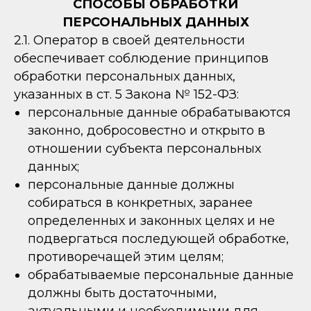
СПОСОБЫ ОБРАБОТКИ
ПЕРСОНАЛЬНЫХ ДАННЫХ
2.1. Оператор в своей деятельности
обеспечивает соблюдение принципов
обработки персональных данных,
указанных в ст. 5 Закона № 152-ФЗ:
персональные данные обрабатываются
законно, добросовестно и открыто в
отношении субъекта персональных
данных;
персональные данные должны
собираться в конкретных, заранее
определенных и законных целях и не
подвергаться последующей обработке,
противоречащей этим целям;
обрабатываемые персональные данные
должны быть достаточными,