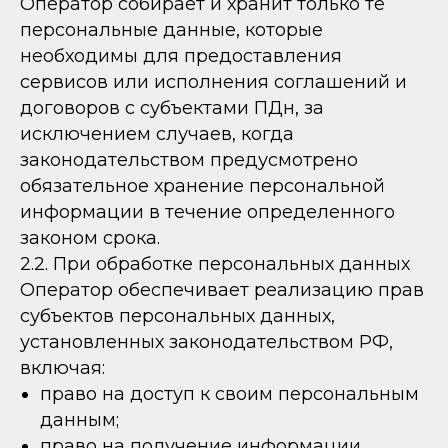
Оператор собирает и хранит только те
персональные данные, которые
необходимы для предоставления
сервисов или исполнения соглашений и
договоров с субъектами ПДн, за
исключением случаев, когда
законодательством предусмотрено
обязательное хранение персональной
информации в течение определенного
законом срока.
2.2. При обработке персональных данных
Оператор обеспечивает реализацию прав
субъектов персональных данных,
установленных законодательством РФ,
включая:
право на доступ к своим персональным
данным;
право на получение информации,