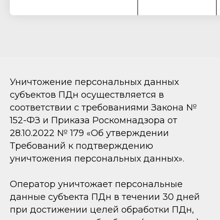
Уничтожение персональных данных
субъектов ПДн осуществляется в
соответствии с требованиями Закона №
152-ФЗ и Приказа Роскомнадзора от
28.10.2022 № 179 «Об утверждении
Требований к подтверждению
уничтожения персональных данных».
Оператор уничтожает персональные
данные субъекта ПДн в течении 30 дней
при достижении целей обработки ПДн,