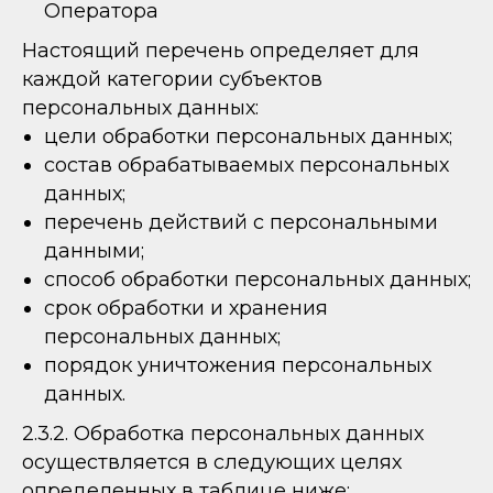
Оператора
Настоящий перечень определяет для
каждой категории субъектов
персональных данных:
цели обработки персональных данных;
состав обрабатываемых персональных
данных;
перечень действий с персональными
данными;
способ обработки персональных данных;
срок обработки и хранения
персональных данных;
порядок уничтожения персональных
данных.
2.3.2. Обработка персональных данных
осуществляется в следующих целях
определенных в таблице ниже: