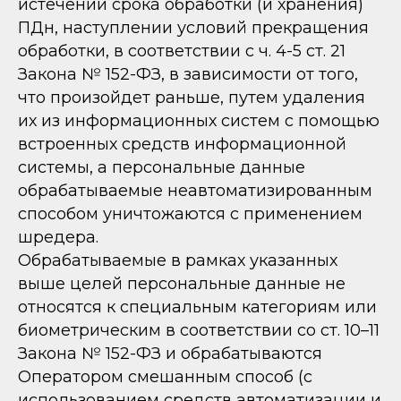
истечении срока обработки (и хранения)
ПДн, наступлении условий прекращения
обработки, в соответствии с ч. 4-5 ст. 21
Закона № 152-ФЗ, в зависимости от того,
что произойдет раньше, путем удаления
их из информационных систем с помощью
встроенных средств информационной
системы, а персональные данные
обрабатываемые неавтоматизированным
способом уничтожаются с применением
шредера.
Обрабатываемые в рамках указанных
выше целей персональные данные не
относятся к специальным категориям или
биометрическим в соответствии со ст. 10–11
Закона № 152-ФЗ и обрабатываются
Оператором смешанным способ
(с
использованием средств автоматизации и