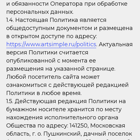
и обязанности Оператора при обработке
персональных данных.
1.4. Настоящая Политика является
общедоступным документом и размещена
в открытом доступе по адресу:
https://www.artsimple.ru/politics
. Актуальная
версия Политики считается
опубликованной с момента ее
размещения на указанной странице.
Любой посетитель сайта может
ознакомиться с действующей редакцией
Политики в любое время.
1.5. Действующая редакция Политики на
бумажном носителе хранится по месту
нахождения исполнительного органа
Общества по адресу: 141250, Московская
область, г. о. Пушкинский, дачный поселок