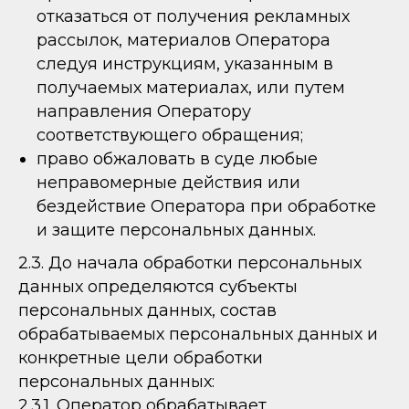
отказаться от получения рекламных
рассылок, материалов Оператора
следуя инструкциям, указанным в
получаемых материалах, или путем
направления Оператору
соответствующего обращения;
право обжаловать в суде любые
неправомерные действия или
бездействие Оператора при обработке
и защите персональных данных.
2.3. До начала обработки персональных
данных определяются субъекты
персональных данных, состав
обрабатываемых персональных данных и
конкретные цели обработки
персональных данных:
2.3.1. Оператор обрабатывает