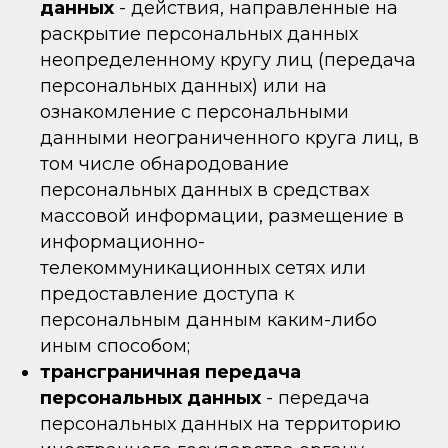
данных
- действия, направленные на
раскрытие персональных данных
неопределенному кругу лиц (передача
персональных данных) или на
ознакомление с персональными
данными неограниченного круга лиц, в
том числе обнародование
персональных данных в средствах
массовой информации, размещение в
информационно-
телекоммуникационных сетях или
предоставление доступа к
персональным данным каким-либо
иным способом;
трансграничная передача
персональных данных
- передача
персональных данных на территорию