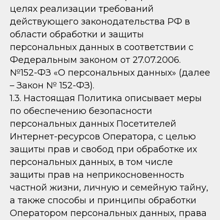
целях реализации требований
действующего законодательства РФ в
области обработки и защиты
персональных данных в соответствии с
Федеральным законом от 27.07.2006.
№152-ФЗ «О персональных данных» (далее
– Закон № 152-ФЗ).
1.3. Настоящая Политика описывает меры
по обеспечению безопасности
персональных данных Посетителей
Интернет-ресурсов Оператора, с целью
защиты прав и свобод при обработке их
персональных данных, в том числе
защиты прав на неприкосновенность
частной жизни, личную и семейную тайну,
а также способы и принципы обработки
Оператором персональных данных, права