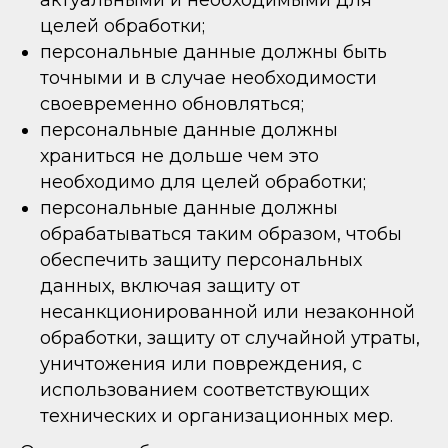
актуальными и необходимыми для
целей обработки;
персональные данные должны быть
точными и в случае необходимости
своевременно обновляться;
персональные данные должны
храниться не дольше чем это
необходимо для целей обработки;
персональные данные должны
обрабатываться таким образом, чтобы
обеспечить защиту персональных
данных, включая защиту от
несанкционированной или незаконной
обработки, защиту от случайной утраты,
уничтожения или повреждения, с
использованием соответствующих
технических и организационных мер.