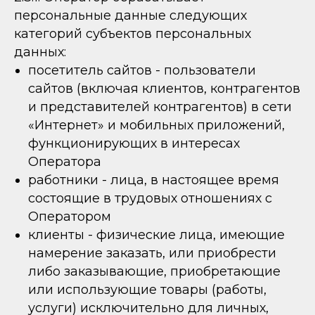
персональные данные следующих
категорий субъектов персональных
данных:
посетитель сайтов - пользователи
сайтов (включая клиентов, контрагентов
и представителей контрагентов) в сети
«Интернет» и мобильных приложений,
функционирующих в интересах
Оператора
работники - лица, в настоящее время
состоящие в трудовых отношениях с
Оператором
клиенты - физические лица, имеющие
намерение заказать, или приобрести
либо заказывающие, приобретающие
или использующие товары (работы,
услуги) исключительно для личных,