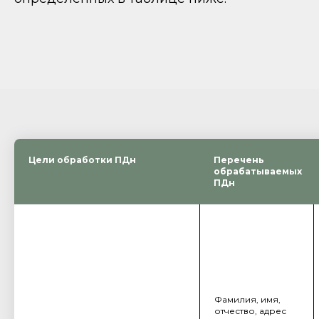
Цели обработки ПДн
Перечень
обрабатываемых
ПДн
Фамилия, имя,
отчество, адрес