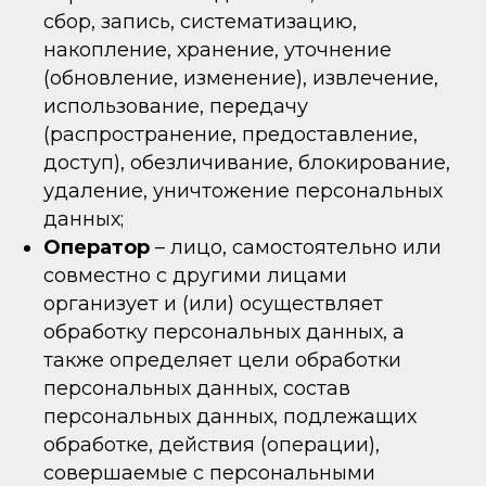
сбор, запись, систематизацию,
накопление, хранение, уточнение
(обновление, изменение), извлечение,
использование, передачу
(распространение, предоставление,
доступ), обезличивание, блокирование,
удаление, уничтожение персональных
данных;
Оператор
– лицо, самостоятельно или
совместно с другими лицами
организует и (или) осуществляет
обработку персональных данных, а
также определяет цели обработки
персональных данных, состав
персональных данных, подлежащих
обработке, действия (операции),
совершаемые с персональными