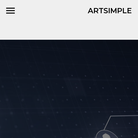
ARTSIMPLE