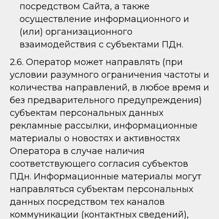
посредством Сайта, а также
осуществление информационного и
(или) организационного
взаимодействия с субъектами ПДн.
2.6. Оператор может направлять (при
условии разумного ограничения частоты и
количества направлений, в любое время и
без предварительного предупреждения)
субъектам персональных данных
рекламные рассылки, информационные
материалы о новостях и активностях
Оператора в случае наличия
соответствующего согласия субъектов
ПДн. Информационные материалы могут
направляться субъектам персональных
данных посредством тех каналов
коммуникации (контактных сведений),