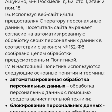
Ашукино, м-н Росхмель, д. 62, стр. 1, этаж 2,
пом. 18.
1.6. Используя веб-сайт и/или
предоставляя Оператору персональные
данные, Посетитель сайта выражает
согласие на автоматизированную
обработку своих персональных данных в
соответствии с законом № 152-ФЗ
сообразно целям обработки
предусмотренным Политикой.
1.7. В настоящей Политике используются
следующие основные понятия и термины:
автоматизированная обработка
персональных данных
– обработка
персональных данных с помощью
средств вычислительной техники;
блокирование персональных данных
-