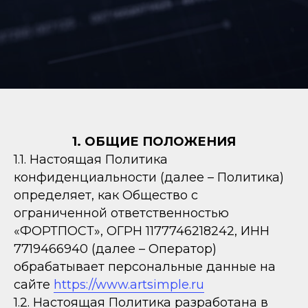
1. ОБЩИЕ ПОЛОЖЕНИЯ
1.1. Настоящая Политика
конфиденциальности (далее – Политика)
определяет, как Общество с
ограниченной ответственностью
«ФОРТПОСТ», ОГРН 1177746218242, ИНН
7719466940 (далее – Оператор)
обрабатывает персональные данные на
сайте
https://www.artsimple.ru
1.2. Настоящая Политика разработана в