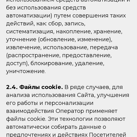
без использования средств
автоматизации) путем совершения таких
действий, как: сбор, запись,
систематизация, накопление, хранение,
уточнение (обновление, изменение),
извлечение, использование, передача
(распространение, предоставление,
доступ), блокирование, удаление,
уничтожение.
2.4.
Файлы cookie.
В ряде случаев, для
анализа использования Сайта, улучшения
его работы и персонализации
взаимодействия Оператор применяет
файлы cookie. Эти технологии позволяют
автоматически собирать данные о
предпочтениях и действиях Посетителей