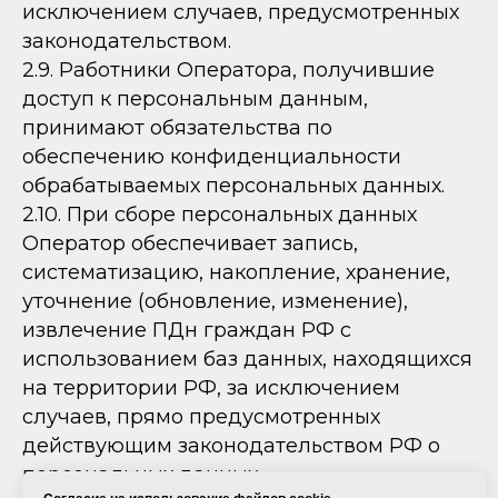
исключением случаев, предусмотренных
законодательством.
2.9. Работники Оператора, получившие
доступ к персональным данным,
принимают обязательства по
обеспечению конфиденциальности
обрабатываемых персональных данных.
2.10. При сборе персональных данных
Оператор обеспечивает запись,
систематизацию, накопление, хранение,
уточнение (обновление, изменение),
извлечение ПДн граждан РФ с
использованием баз данных, находящихся
на территории РФ, за исключением
случаев, прямо предусмотренных
действующим законодательством РФ о
персональных данных.