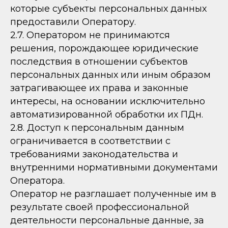
которые субъекты персональных данных
предоставили Оператору.
2.7. Оператором не принимаются
решения, порождающее юридические
последствия в отношении субъектов
персональных данных или иным образом
затрагивающее их права и законные
интересы, на основании исключительно
автоматизированной обработки их ПДн.
2.8. Доступ к персональным данным
ограничивается в соответствии с
требованиями законодательства и
внутренними нормативными документами
Оператора.
Оператор не разглашает полученные им в
результате своей профессиональной
деятельности персональные данные, за