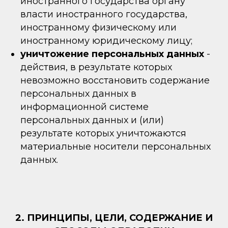
иностранного государства органу
власти иностранного государства,
иностранному физическому или
иностранному юридическому лицу;
уничтожение персональных данных
-
действия, в результате которых
невозможно восстановить содержание
персональных данных в
информационной системе
персональных данных и (или)
результате которых уничтожаются
материальные носители персональных
данных.
2. ПРИНЦИПЫ, ЦЕЛИ, СОДЕРЖАНИЕ И