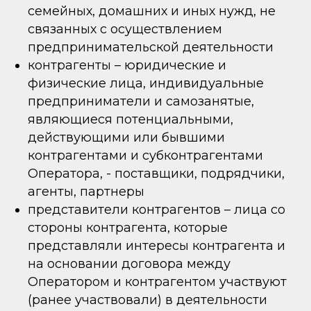
семейных, домашних и иных нужд, не
связанных с осуществлением
предпринимательской деятельности
контрагенты – юридические и
физические лица, индивидуальные
предприниматели и самозанятые,
являющиеся потенциальными,
действующими или бывшими
контрагентами и субконтрагентами
Оператора, - поставщики, подрядчики,
агенты, партнеры
представители контрагентов – лица со
стороны контрагента, которые
представляли интересы контрагента и
на основании договора между
Оператором и контрагентом участвуют
(ранее участвовали) в деятельности