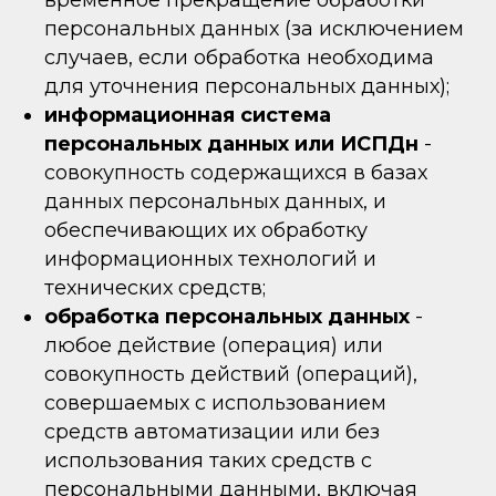
временное прекращение обработки
персональных данных (за исключением
случаев, если обработка необходима
для уточнения персональных данных);
информационная система
персональных данных или ИСПДн
-
совокупность содержащихся в базах
данных персональных данных, и
обеспечивающих их обработку
информационных технологий и
технических средств;
обработка персональных данных
-
любое действие (операция) или
совокупность действий (операций),
совершаемых с использованием
средств автоматизации или без
использования таких средств с
персональными данными, включая