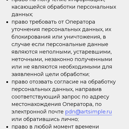
касающейся обработки персональных
данных;
право требовать от Оператора
уточнения персональных данных, их
блокирования или уничтожения, в
случае если персональные данные
являются неполными, устаревшими,
неточными, незаконно полученными
или не являются необходимыми для
заявленной цели обработки;
право отозвать согласие на обработку
персональных данных, направив
соответствующий запрос по адресу
местонахождения Оператора, по
электронной почте
pdn@artsimple.ru
или обратившись лично;
право в любой момент времени