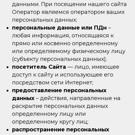
данными. При посещении нашего сайта
Оператор являемся оператором ваших
персональных данных;
персональные данные или ПДн
–
любая информация, относящаяся к
прямо или косвенно определенному
или определяемому физическому лицу
(субъекту персональных данных);
посетитель Сайта
— лицо, имеющее
доступ к сайту и использующее его
посредством сети Интернет;
предоставление персональных
данных
– действия, направленные на
раскрытие персональных данных
определенному лицу или
определенному кругу лиц;
распространение персональных