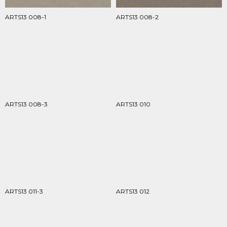
ARTS13 008-1
ARTS13 008-2
ARTS13 008-3
ARTS13 010
ARTS13 011-3
ARTS13 012