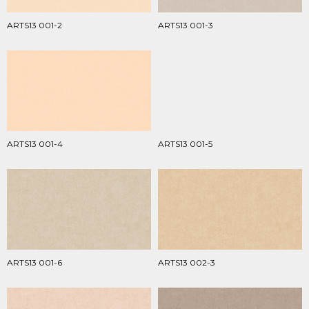
ARTS13 001-2
ARTS13 001-3
ARTS13 001-4
ARTS13 001-5
ARTS13 001-6
ARTS13 002-3