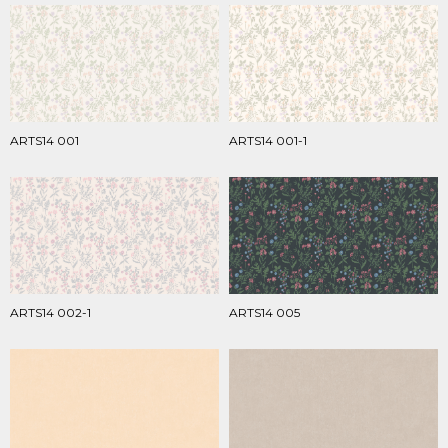
ARTS14 001
ARTS14 001-1
ARTS14 002-1
ARTS14 005