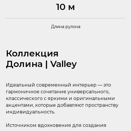
10 м
Длина рулона
Коллекция
Долина | Valley
Идеальный современный интерьер — это
гармоничное сочетание универсального,
классического с яркими и оригинальными
акцентами, которые добавляют пространству
индивидуальность.
Источником вдохновения для создания