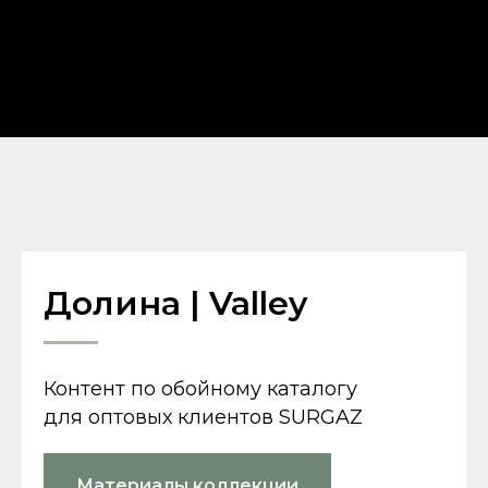
Долина | Valley
Контент по обойному каталогу
для оптовых клиентов SURGAZ
Материалы коллекции