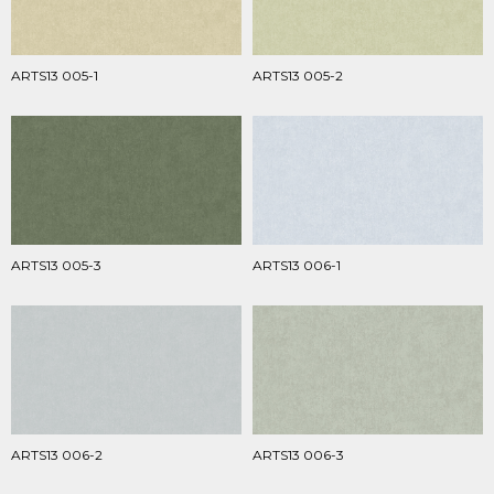
ARTS13 005-1
ARTS13 005-2
ARTS13 005-3
ARTS13 006-1
ARTS13 006-2
ARTS13 006-3