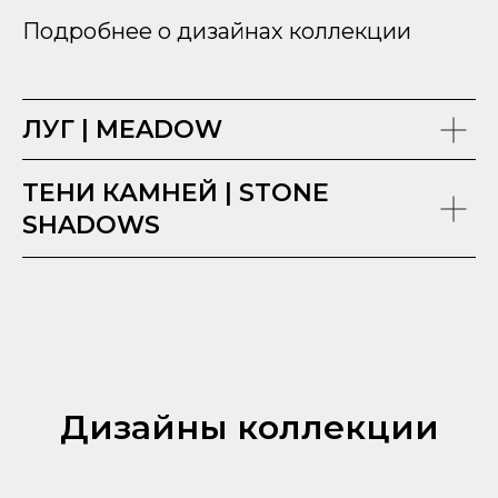
Подробнее о дизайнах коллекции
ЛУГ | MEADOW
ТЕНИ КАМНЕЙ | STONE
SHADOWS
Дизайны коллекции