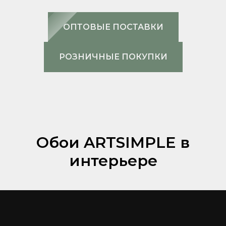
ОПТОВЫЕ ПОСТАВКИ
РОЗНИЧНЫЕ ПОКУПКИ
Обои ARTSIMPLE в
интерьере