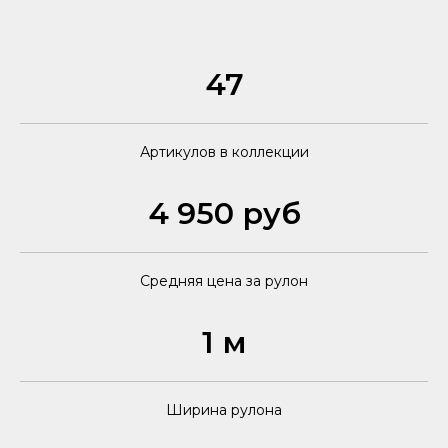
47
Артикулов в коллекции
4 950 руб
Средняя цена за рулон
1 м
Ширина рулона