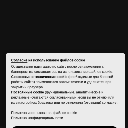
Согласие
на использование файлов cookie
Осуществляя навигацию по сайту после ознакомления с
баннером, вы соглашаетесь на использование файлов cookie.
Сеансовые и технические cookie
(необходимые для базовой
работы сайта) применяются автоматически и удаляются при
закрытии браузера.
Постоянные cookie
(функциональные, аналитические и
рекламные) считаются согласованными, если вы не отключили
их в настройках браузера или не отклонили (отозвали) согласие.
Политика использования файлов cookie
Политика конфиденциальности