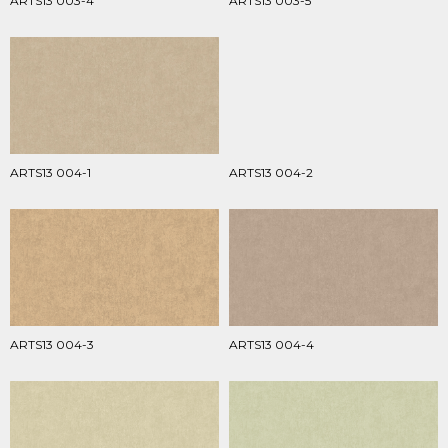
ARTS13 003-4
ARTS13 003-5
ARTS13 004-1
ARTS13 004-2
ARTS13 004-3
ARTS13 004-4