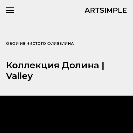
ARTSIMPLE
ОБОИ ИЗ ЧИСТОГО ФЛИЗЕЛИНА
Коллекция Долина |
Valley