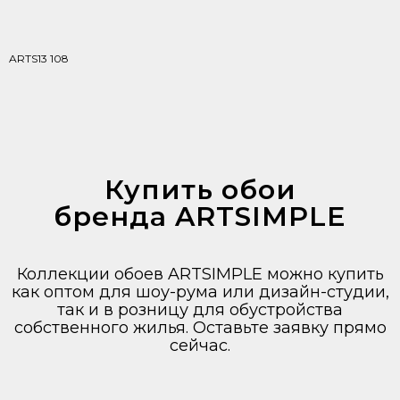
ARTS13 108
Купить обои
бренда ARTSIMPLE
Коллекции обоев ARTSIMPLE можно купить
как оптом для шоу-рума или дизайн-студии,
так и в розницу для обустройства
собственного жилья. Оставьте заявку прямо
сейчас.