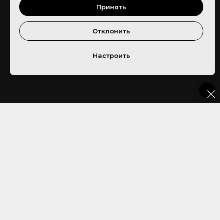
Принять
Отклонить
Настроить