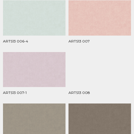
ARTS13 006-4
ARTS13 007
ARTS13 007-1
ARTS13 008