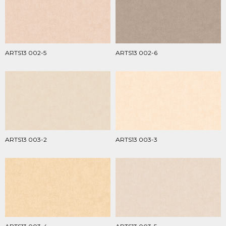
ARTS13 002-5
ARTS13 002-6
ARTS13 003-2
ARTS13 003-3